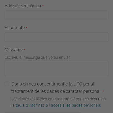
Adreça electrònica
Assumpte
Missatge
Escriviu el missatge que voleu enviar
Dono el meu consentiment a la UPC per al
tractament de les dades de caràcter personal
Les dades recollides es tractaran tal com es descriu a
la
taula d'informació i accés a les dades personals