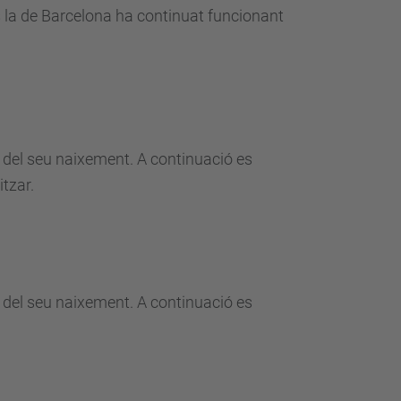
s la de Barcelona ha continuat funcionant
 del seu naixement. A continuació es
tzar.
 del seu naixement. A continuació es