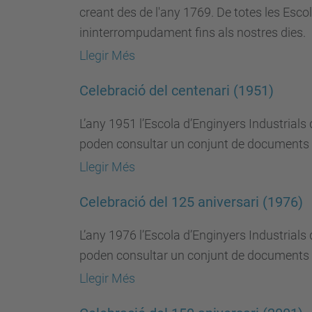
creant des de l'any 1769. De totes les Esc
ininterrompudament fins als nostres dies.
Llegir Més
Celebració del centenari (1951)
L’any 1951 l’Escola d’Enginyers Industrial
poden consultar un conjunt de documents i
Llegir Més
Celebració del 125 aniversari (1976)
L’any 1976 l’Escola d’Enginyers Industrial
poden consultar un conjunt de documents 
Llegir Més