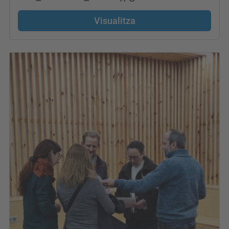
Visualitza