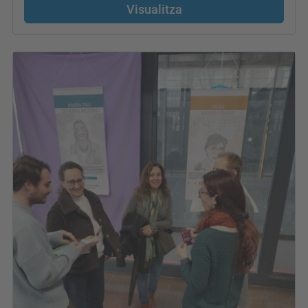
Visualitza